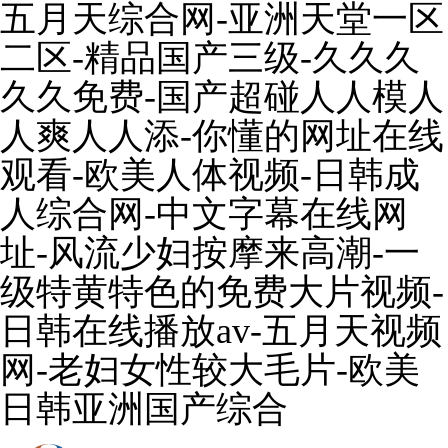
五月天综合网-亚洲天堂一区
二区-精品国产三级-久久久
久久免费-国产超碰人人模人
人爽人人添-你懂的网址在线
观看-欧美人体视频-日韩成
人综合网-中文字幕在线网
址-风流少妇按摩来高潮-一
级特黄特色的免费大片视频-
日韩在线播放av-五月天视频
网-老妇女性较大毛片-欧美
日韩亚洲国产综合